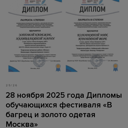
25/26
28 ноября 2025 года Дипломы
обучающихся фестиваля «В
багрец и золото одетая
Москва»