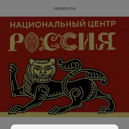
Новости