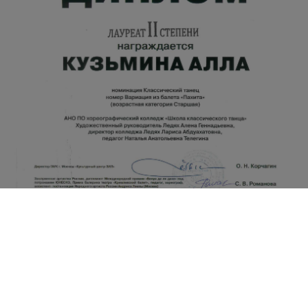
КОНТАКТЫ
115280, город Москва