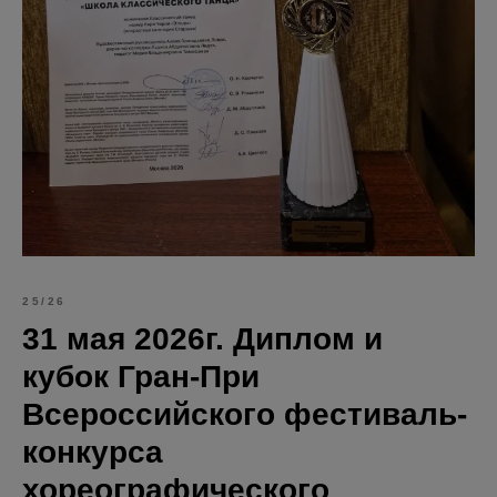
25/26
31 мая 2026г. Диплом и
кубок Гран-При
Всероссийского фестиваль-
конкурса
хореографического