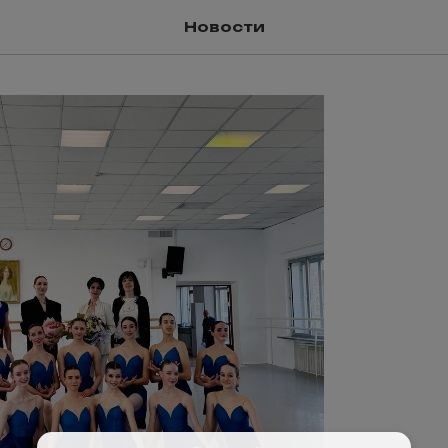
Новости