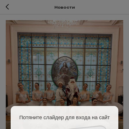
Новости
Потяните слайдер для входа на сайт