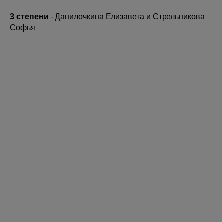
3 степени
- Данилочкина Елизавета и Стрельникова
Софья