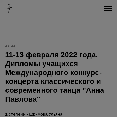
21/22
11-13 февраля 2022 года.
Дипломы учащихся
Международного конкурс-
концерта классического и
современного танца "Анна
Павлова"
1 степени
- Ефимова Ульяна