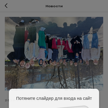
Новости
Потяните слайдер для входа на сайт
2023-04-14 22:08