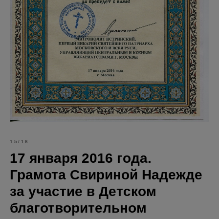
15/16
17 января 2016 года.
Грамота Свириной Надежде
за участие в Детском
благотворительном