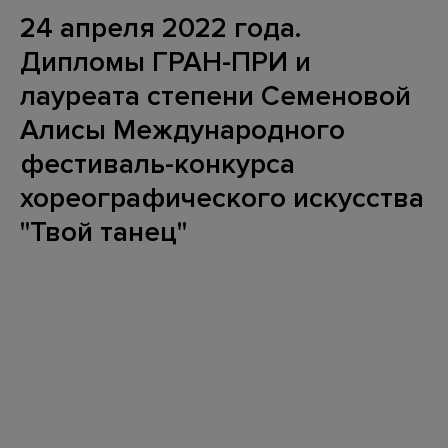
24 апреля 2022 года.
Дипломы ГРАН-ПРИ и
лауреата степени Семеновой
Алисы Международного
фестиваль-конкурса
хореографического искусства
"Твой танец"