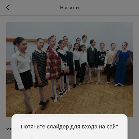
Новости
Потяните слайдер для входа на сайт
2024-03-05 06:28