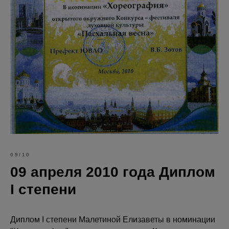
09/10
09 апреля 2010 года Диплом
I степени
Диплом I степени Малетиной Елизаветы в номинации