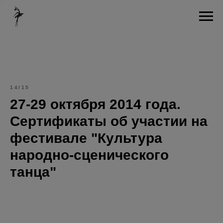
14/15
27-29 октября 2014 года.
Сертификаты об участии на
фестивале "Культура
народно-сценического
танца"