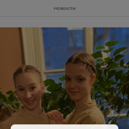
Новости