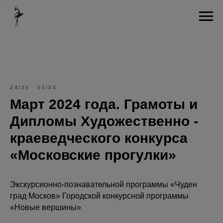
24/25
23/24
Март 2024 года. Грамоты и
Дипломы Художественно -
краеведческого конкурса
«Московские прогулки»
Экскурсионно-познавательной программы «Чуден
град Москов» Городской конкурсной программы
«Новые вершины»