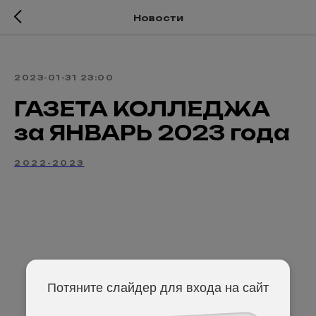
Новости
2023-01-31 23:00
ГАЗЕТА КОЛЛЕДЖА
за ЯНВАРЬ 2023 года
2022-2023
Потяните слайдер для входа на сайт