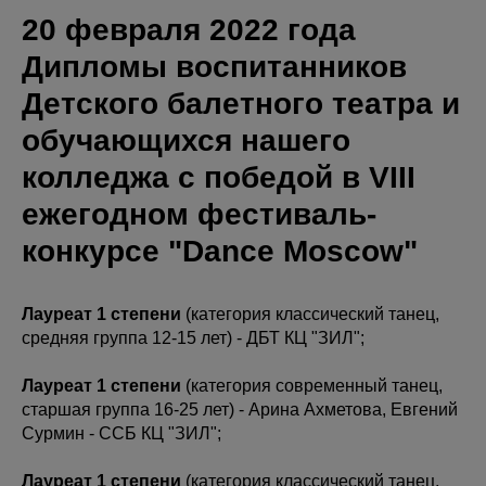
20 февраля 2022 года
Дипломы воспитанников
Детского балетного театра и
обучающихся нашего
колледжа с победой в VIII
ежегодном фестиваль-
конкурсе "Dance Moscow"
Лауреат 1 степени
(категория классический танец,
средняя группа 12-15 лет) - ДБТ КЦ "ЗИЛ";
Лауреат 1 степени
(категория современный танец,
старшая группа 16-25 лет) - Арина Ахметова, Евгений
Сурмин - ССБ КЦ "ЗИЛ";
Лауреат 1 степени
(категория классический танец,