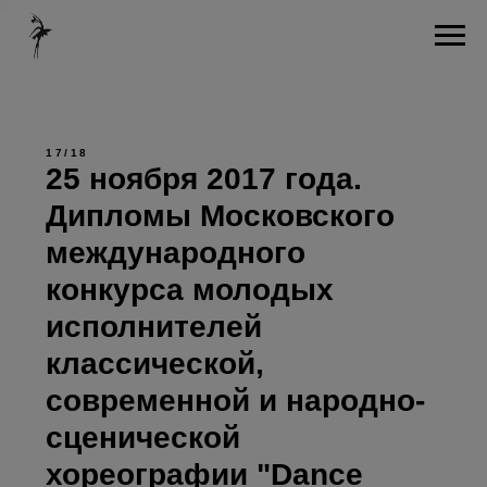
17/18
25 ноября 2017 года.
Дипломы Московского
международного
конкурса молодых
исполнителей
классической,
современной и народно-
сценической
хореографии "Dance