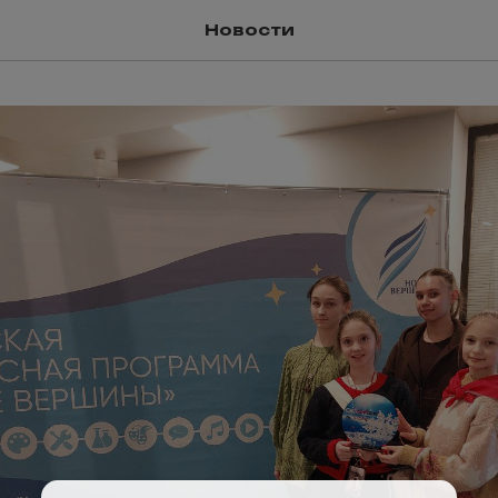
Новости