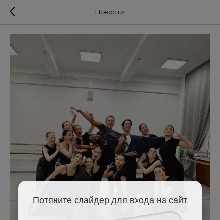
Новости
Потяните слайдер для входа на сайт