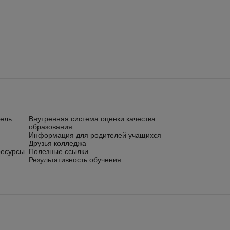
тель
Внутренняя система оценки качества
образования
Информация для родителей учащихся
Друзья колледжа
ресурсы
Полезные ссылки
Результативность обучения