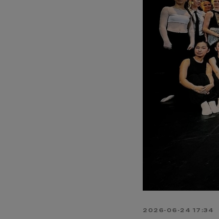
2026-06-24 17:34