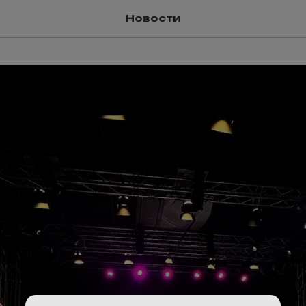
Новости