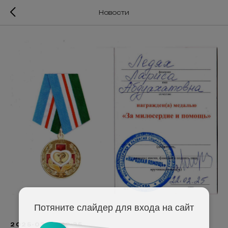
Новости
Потяните слайдер для входа на сайт
2025-03-07 19:35