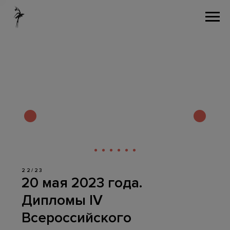
22/23
20 мая 2023 года.
Дипломы IV
Всероссийского