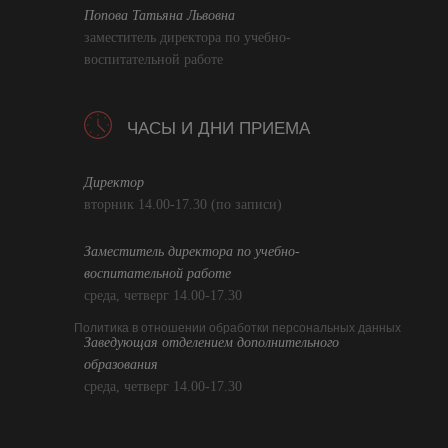
Попова Татьяна Львовна
заместитель директора по учебно-
воспитательной работе
ЧАСЫ И ДНИ ПРИЕМА
Директор
вторник 14.00-17.30 (по записи)
Заместитель директора по учебно-
воспитательной работе
среда, четверг 14.00-17.30
Политика в отношении обработки персональных данных
Заведующая отделением дополнительного
образования
среда, четверг 14.00-17.30